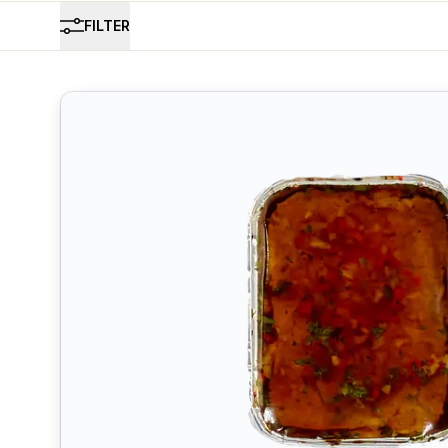
FILTER