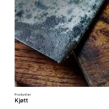
Produkter
Kjøtt