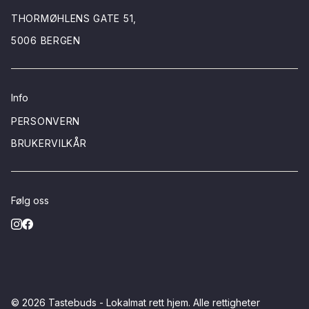
THORMØHLENS GATE 51,
5006 BERGEN
Info
PERSONVERN
BRUKERVILKÅR
Følg oss
© 2026
Tastebuds - Lokalmat rett hjem
. Alle rettigheter