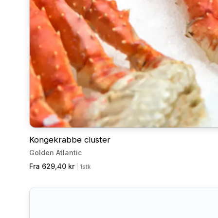
Kongekrabbe cluster
Golden Atlantic
Fra 629,40 kr
|
1stk