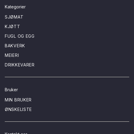
Kategorier
SJØMAT
KJØTT
FUGL OG EGG
BAKVERK
MEIERI
DRIKKEVARER
Bruker
MIN BRUKER
ØNSKELISTE