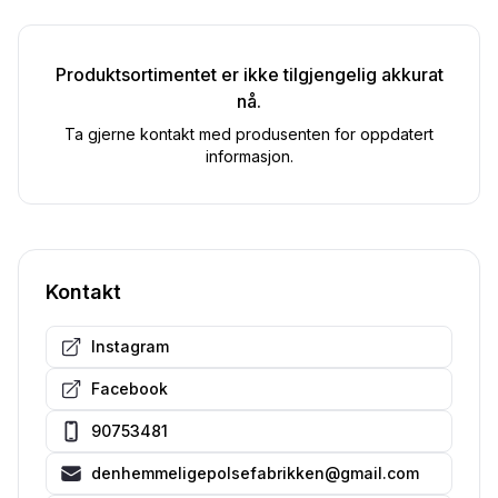
Produktsortimentet er ikke tilgjengelig akkurat
nå.
Ta gjerne kontakt med produsenten for oppdatert
informasjon.
Kontakt
Instagram
Facebook
90753481
denhemmeligepolsefabrikken@gmail.com