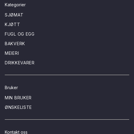
Kategorier
SJØMAT
KJØTT
FUGL OG EGG
BAKVERK
MEIERI
DRIKKEVARER
Bruker
MIN BRUKER
ØNSKELISTE
Kontakt oss