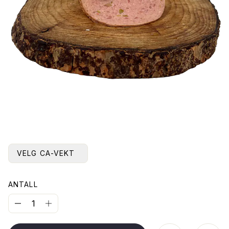
VELG CA-VEKT
ANTALL