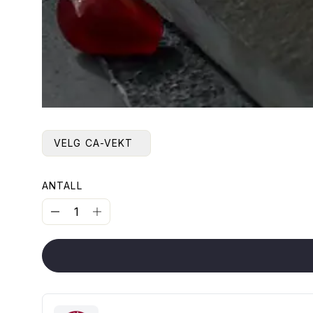
VELG CA-VEKT
ANTALL