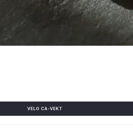
VELG CA-VEKT