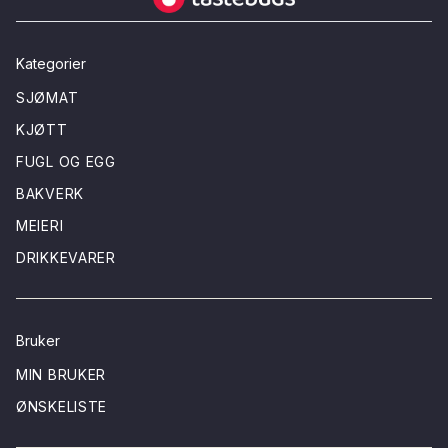
Kategorier
SJØMAT
KJØTT
FUGL OG EGG
BAKVERK
MEIERI
DRIKKEVARER
Bruker
MIN BRUKER
ØNSKELISTE