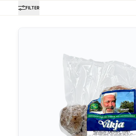
FILTER