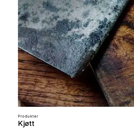
Produkter
Kjøtt