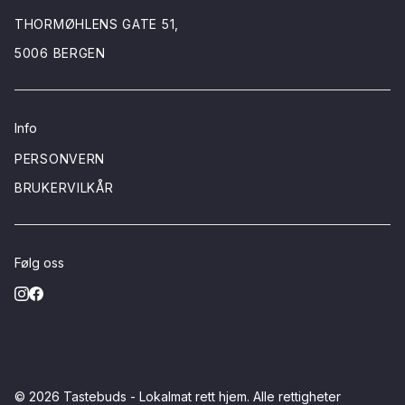
THORMØHLENS GATE 51,
5006 BERGEN
Info
PERSONVERN
BRUKERVILKÅR
Følg oss
© 2026
Tastebuds - Lokalmat rett hjem
. Alle rettigheter