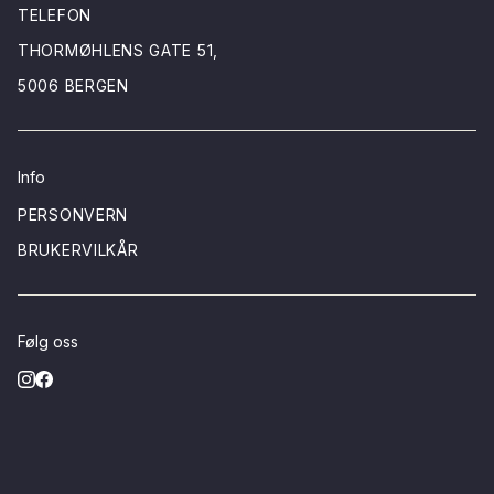
TELEFON
THORMØHLENS GATE 51,
5006 BERGEN
Info
PERSONVERN
BRUKERVILKÅR
Følg oss