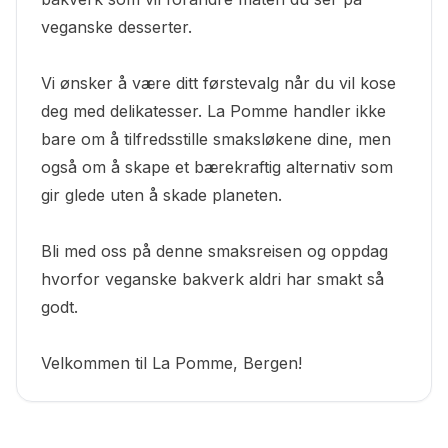
veganske desserter.
Vi ønsker å være ditt førstevalg når du vil kose
deg med delikatesser. La Pomme handler ikke
bare om å tilfredsstille smaksløkene dine, men
også om å skape et bærekraftig alternativ som
gir glede uten å skade planeten.
Bli med oss på denne smaksreisen og oppdag
hvorfor veganske bakverk aldri har smakt så
godt.
Velkommen til La Pomme, Bergen!