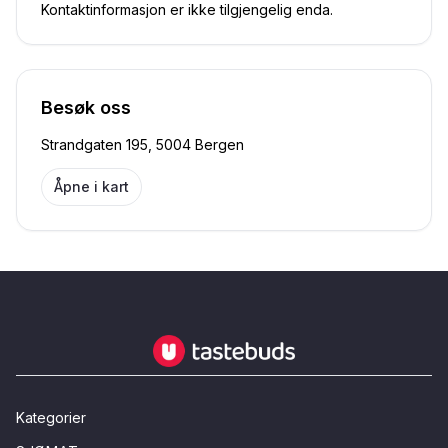
Kontaktinformasjon er ikke tilgjengelig enda.
Besøk oss
Strandgaten 195, 5004 Bergen
Åpne i kart
Tastebuds - Lokalmat rett hjem
Kategorier