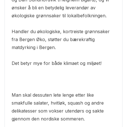
ønsker å bli en betydelig leverandør av
økologiske grønnsaker til lokalbefolkningen.
Handler du økologiske, kortreiste grønnsaker
fra Bergen Øko, støtter du bærekraftig
matdyrking i Bergen.
Det betyr mye for både klimaet og miljøet!
Man skal dessuten lete lenge etter like
smakfulle salater, hvitløk, squash og andre
delikatesser som vokser utendørs og sakte
gjennom den nordiske sommeren.