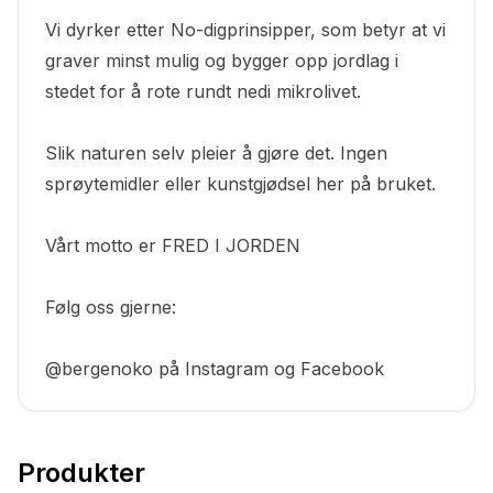
Vi dyrker etter No-digprinsipper, som betyr at vi
graver minst mulig og bygger opp jordlag i
stedet for å rote rundt nedi mikrolivet.
Slik naturen selv pleier å gjøre det. Ingen
sprøytemidler eller kunstgjødsel her på bruket.
Vårt motto er FRED I JORDEN
Følg oss gjerne:
@bergenoko på Instagram og Facebook
Produkter