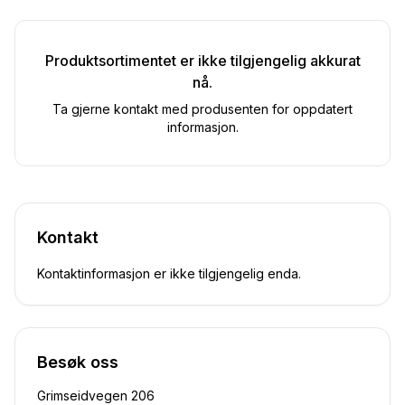
Produktsortimentet er ikke tilgjengelig akkurat
nå.
Ta gjerne kontakt med produsenten for oppdatert
informasjon.
Kontakt
Kontaktinformasjon er ikke tilgjengelig enda.
Besøk oss
Grimseidvegen 206