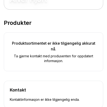
Produkter
Produktsortimentet er ikke tilgjengelig akkurat
nå.
Ta gjerne kontakt med produsenten for oppdatert
informasjon.
Kontakt
Kontaktinformasjon er ikke tilgjengelig enda.