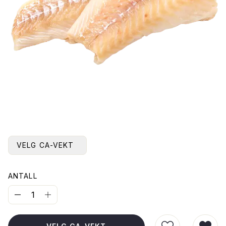
VELG CA-VEKT
ANTALL