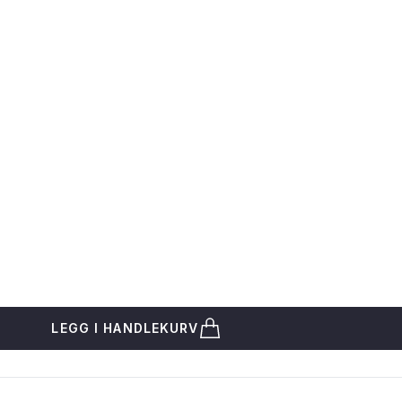
LEGG I HANDLEKURV