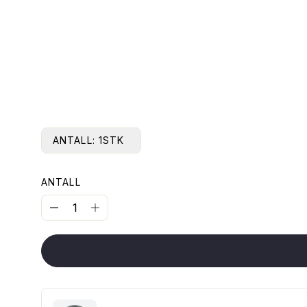
ANTALL:
1STK
ANTALL