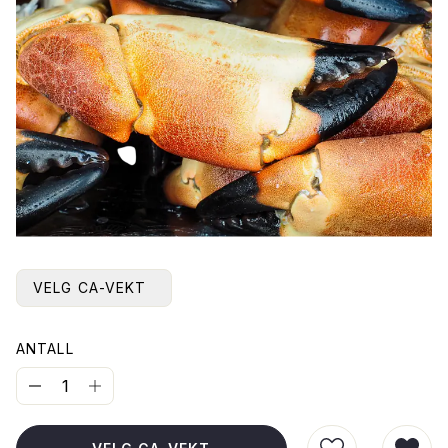
VELG CA-VEKT
ANTALL