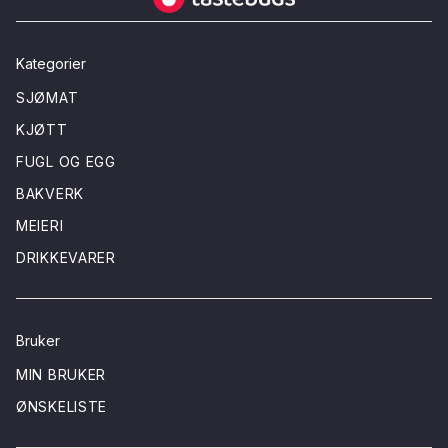
Kategorier
SJØMAT
KJØTT
FUGL OG EGG
BAKVERK
MEIERI
DRIKKEVARER
Bruker
MIN BRUKER
ØNSKELISTE