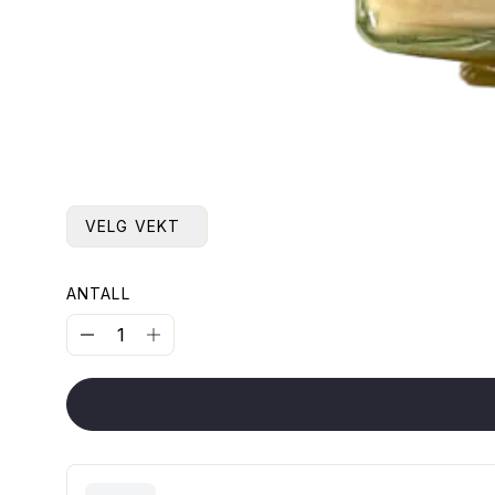
VELG VEKT
ANTALL