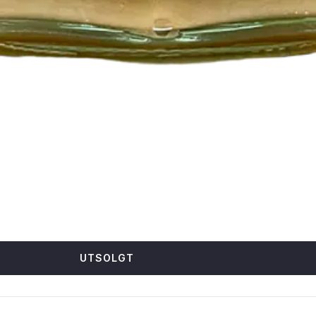
UTSOLGT