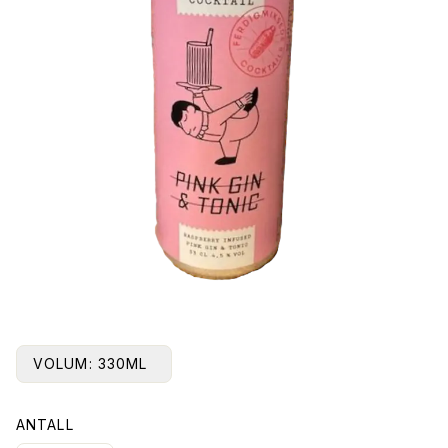
VOLUM:
330ML
ANTALL