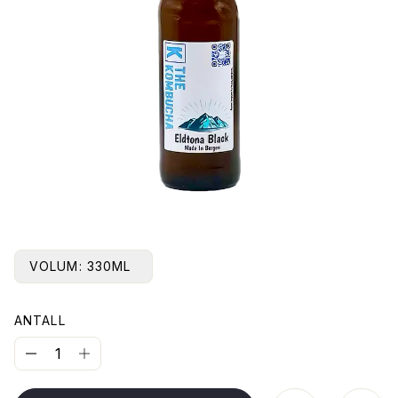
VOLUM:
330ML
ANTALL